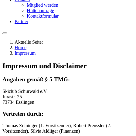
Mitglied werden
Hüttenanfrage
Kontaktformular
Partner
Aktuelle Seite:
Home
Impressum
Impressum und Disclaimer
Angaben gemäß § 5 TMG:
Skiclub Schurwald e.V.
Jurastr. 25
73734 Esslingen
Vertreten durch:
Thomas Zeininger (1. Vorsitzender), Robert Preussler (2.
Vorsitzender), Silvia Aldliger (Finanzen)