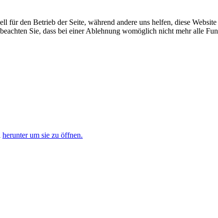
ell für den Betrieb der Seite, während andere uns helfen, diese Websit
 beachten Sie, dass bei einer Ablehnung womöglich nicht mehr alle Funk
i
herunter um sie zu öffnen.