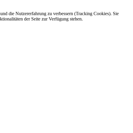
e und die Nutzererfahrung zu verbessern (Tracking Cookies). Sie
tionalitäten der Seite zur Verfügung stehen.